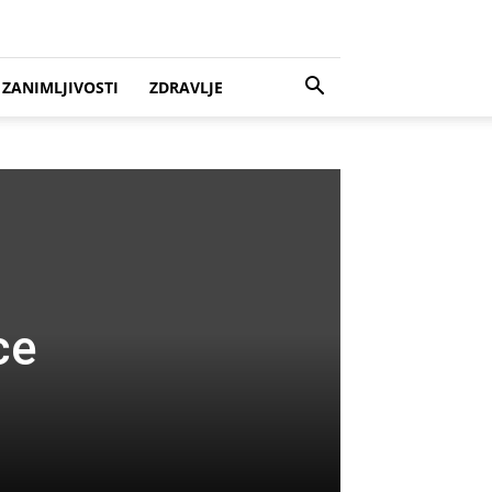
ZANIMLJIVOSTI
ZDRAVLJE
ce