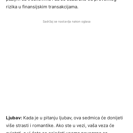
rizika u finansijskim transakcijama.
Sadržaj se nastavlja nakon oglasa
Ljubav:
Kada je u pitanju ljubav, ova sedmica će donijeti
više strasti i romantike. Ako ste u vezi, vaša veza će