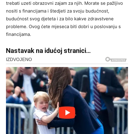
trebati uzeti obrazovni zajam za njih. Morate se pažljivo
nositi s financijama i štedjeti za svoju budućnost,
budućnost svog djeteta i za bilo kakve zdravstvene
probleme. Ovog ćete mjeseca biti dobri u poslovanju s
financijama.
Nastavak na idućoj stranici…