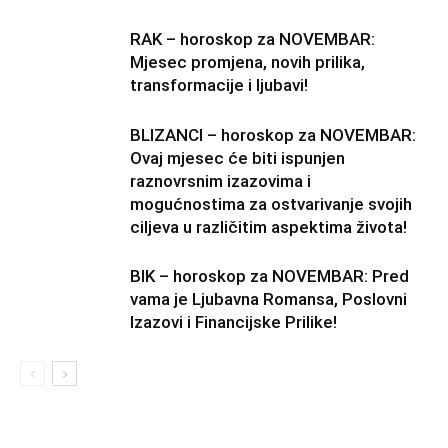
RAK – horoskop za NOVEMBAR:
Mjesec promjena, novih prilika,
transformacije i ljubavi!
BLIZANCI – horoskop za NOVEMBAR:
Ovaj mjesec će biti ispunjen
raznovrsnim izazovima i
mogućnostima za ostvarivanje svojih
ciljeva u različitim aspektima života!
BIK – horoskop za NOVEMBAR: Pred
vama je Ljubavna Romansa, Poslovni
Izazovi i Financijske Prilike!