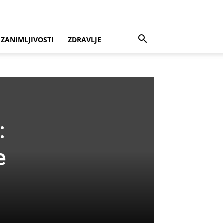
ZANIMLJIVOSTI
ZDRAVLJE
:
e