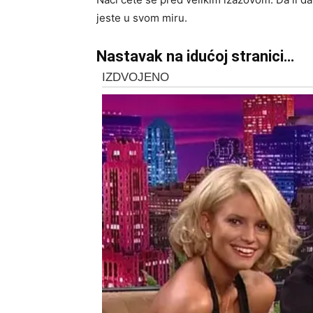
jeste u svom miru.
Nastavak na idućoj stranici…