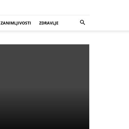
ZANIMLJIVOSTI
ZDRAVLJE