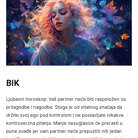
BIK
Ljubavni horoskop: Vaš partner neće biti raspoložen za
prilagodbe i nagodbe. Stoga je od vitalnog značaja da
držite svoj ego pod kontrolom i ne postavljate nikakva
kontroverzna pitanja. Manje nesuglasice će prerasti u
pune svađe jer vam partner neće prepustiti niti jedan