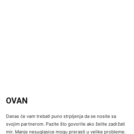
OVAN
Danas će vam trebati puno strpljenja da se nosite sa
svojim partnerom. Pazite što govorite ako želite zadržati
mir. Manje nesuglasice mogu prerasti u velike probleme.