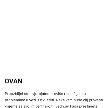
OVAN
Preozbiljni ste i vjerojatno previše razmišljate o
problemima u vezi. Osvijetliti. Neka vam bude cilj provesti
vrijeme sa svojim partnerom. Jednom kada prestanete