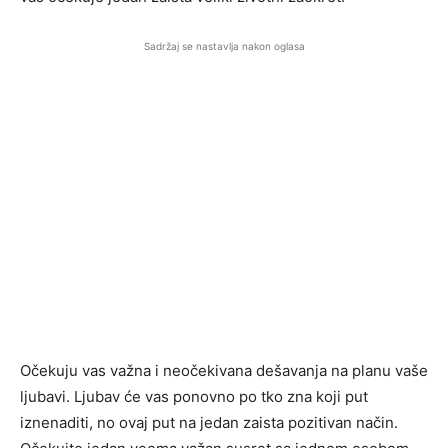
Sadržaj se nastavlja nakon oglasa
Očekuju vas važna i neočekivana dešavanja na planu vaše
ljubavi. Ljubav će vas ponovno po tko zna koji put
iznenaditi, no ovaj put na jedan zaista pozitivan način.