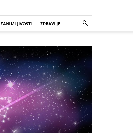
ZANIMLJIVOSTI
ZDRAVLJE