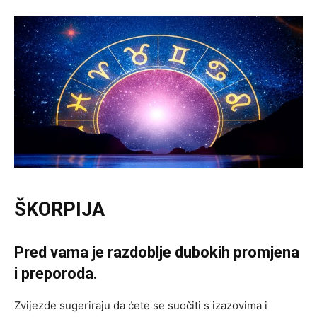
ŠKORPIJA
Pred vama je razdoblje dubokih promjena
i preporoda.
Zvijezde sugeriraju da ćete se suočiti s izazovima i