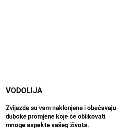
VODOLIJA
Zvijezde su vam naklonjene i obećavaju
duboke promjene koje će oblikovati
mnoge aspekte vašeg života.