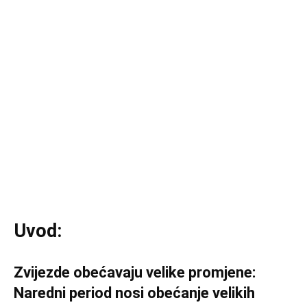
Uvod:
Zvijezde obećavaju velike promjene:
Naredni period nosi obećanje velikih