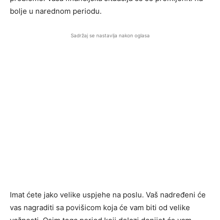
bolje u narednom periodu.
Sadržaj se nastavlja nakon oglasa
Imat ćete jako velike uspjehe na poslu. Vaš nadređeni će
vas nagraditi sa povišicom koja će vam biti od velike