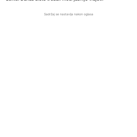
Sadržaj se nastavlja nakon oglasa