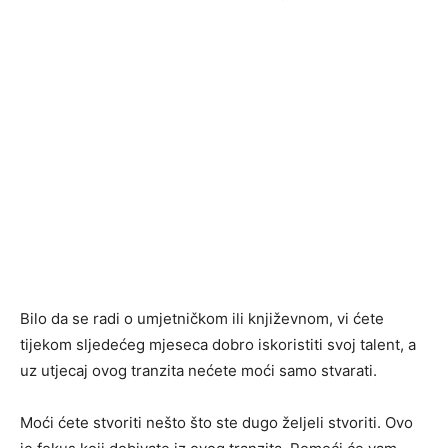
Bilo da se radi o umjetničkom ili književnom, vi ćete
tijekom sljedećeg mjeseca dobro iskoristiti svoj talent, a
uz utjecaj ovog tranzita nećete moći samo stvarati.
Moći ćete stvoriti nešto što ste dugo željeli stvoriti. Ovo