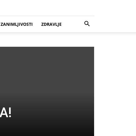
ZANIMLJIVOSTI
ZDRAVLJE
A!