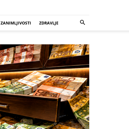
ZANIMLJIVOSTI
ZDRAVLJE