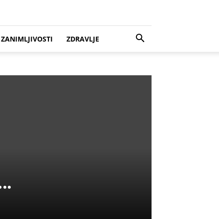
ZANIMLJIVOSTI
ZDRAVLJE
e…