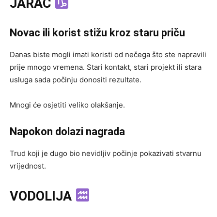
JARAC
Novac ili korist stižu kroz staru priču
Danas biste mogli imati koristi od nečega što ste napravili
prije mnogo vremena. Stari kontakt, stari projekt ili stara
usluga sada počinju donositi rezultate.
Mnogi će osjetiti veliko olakšanje.
Napokon dolazi nagrada
Trud koji je dugo bio nevidljiv počinje pokazivati stvarnu
vrijednost.
VODOLIJA