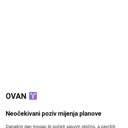
OVAN
Neočekivani poziv mijenja planove
Današnji dan mogao bi početi sasvim obično, a završiti