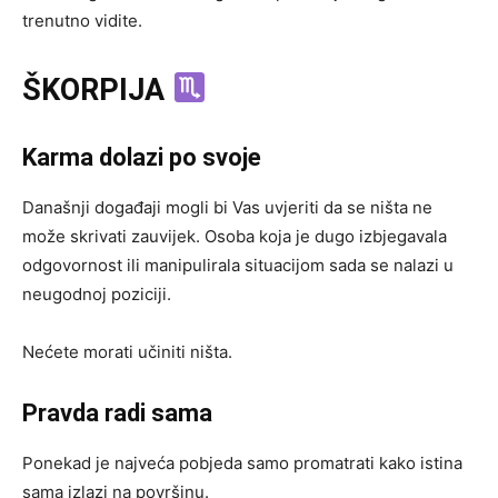
trenutno vidite.
ŠKORPIJA
Karma dolazi po svoje
Današnji događaji mogli bi Vas uvjeriti da se ništa ne
može skrivati zauvijek. Osoba koja je dugo izbjegavala
odgovornost ili manipulirala situacijom sada se nalazi u
neugodnoj poziciji.
Nećete morati učiniti ništa.
Pravda radi sama
Ponekad je najveća pobjeda samo promatrati kako istina
sama izlazi na površinu.