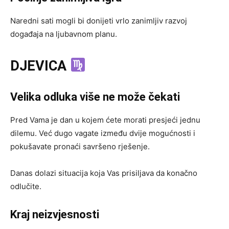
Naredni sati mogli bi donijeti vrlo zanimljiv razvoj
događaja na ljubavnom planu.
DJEVICA
Velika odluka više ne može čekati
Pred Vama je dan u kojem ćete morati presjeći jednu
dilemu. Već dugo vagate između dvije mogućnosti i
pokušavate pronaći savršeno rješenje.
Danas dolazi situacija koja Vas prisiljava da konačno
odlučite.
Kraj neizvjesnosti