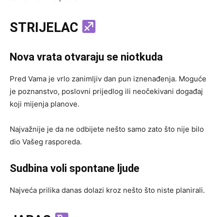
STRIJELAC
Nova vrata otvaraju se niotkuda
Pred Vama je vrlo zanimljiv dan pun iznenađenja. Moguće
je poznanstvo, poslovni prijedlog ili neočekivani događaj
koji mijenja planove.
Najvažnije je da ne odbijete nešto samo zato što nije bilo
dio Vašeg rasporeda.
Sudbina voli spontane ljude
Najveća prilika danas dolazi kroz nešto što niste planirali.