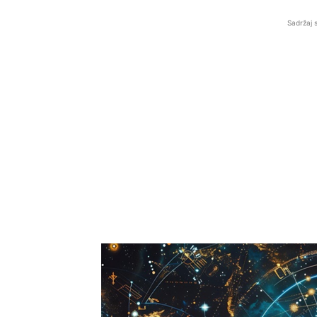
Sadržaj 