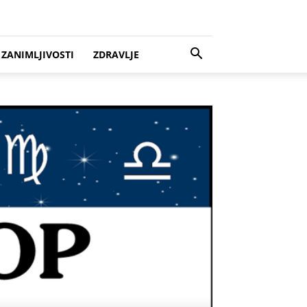
ZANIMLJIVOSTI
ZDRAVLJE