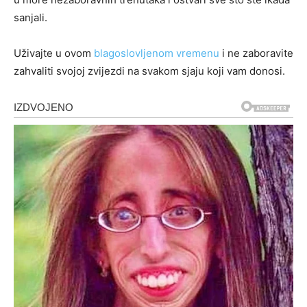
sanjali.
Uživajte u ovom
blagoslovljenom vremenu
i ne zaboravite
zahvaliti svojoj zvijezdi na svakom sjaju koji vam donosi.