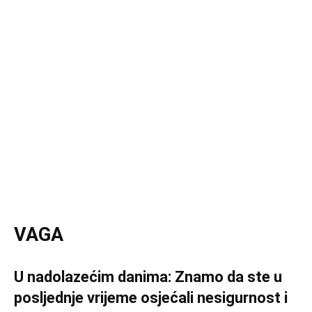
VAGA
U nadolazećim danima: Znamo da ste u
posljednje vrijeme osjećali nesigurnost i