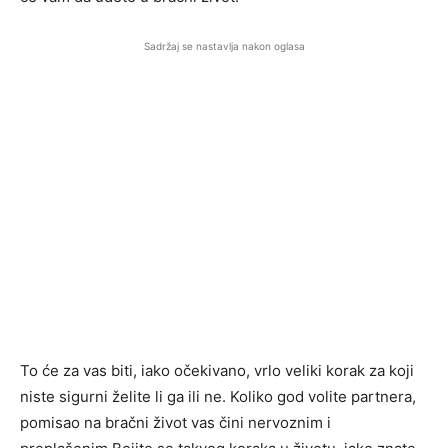
Sadržaj se nastavlja nakon oglasa
To će za vas biti, iako očekivano, vrlo veliki korak za koji
niste sigurni želite li ga ili ne. Koliko god volite partnera,
pomisao na bračni život vas čini nervoznim i