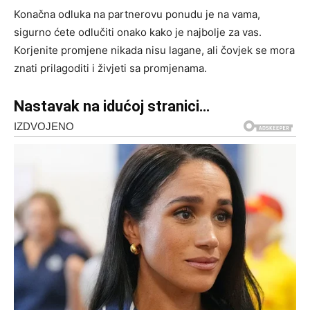
Konačna odluka na partnerovu ponudu je na vama,
sigurno ćete odlučiti onako kako je najbolje za vas.
Korjenite promjene nikada nisu lagane, ali čovjek se mora
znati prilagoditi i živjeti sa promjenama.
Nastavak na idućoj stranici…