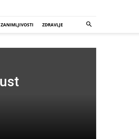
ZANIMLJIVOSTI
ZDRAVLJE
gust