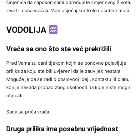
činjenica da napokon sami određujete smjer svog života.
Ova tri dana vraćaju Vam osjećaj kontrole i osobne moći.
VODOLIJA
Vraća se ono što ste već prekrižili
Pred Vama su dani tijekom kojih se ponovno pojavljuje
prilika za koju ste bili uvjereni da je zauvijek nestala.
Moguće je da se radi o poslovnoj ideji, kontaktu ili planu
koji je nekada propao zbog okolnosti na koje niste mogli
utjecati.
Sada se priča vraća.
Druga prilika ima posebnu vrijednost