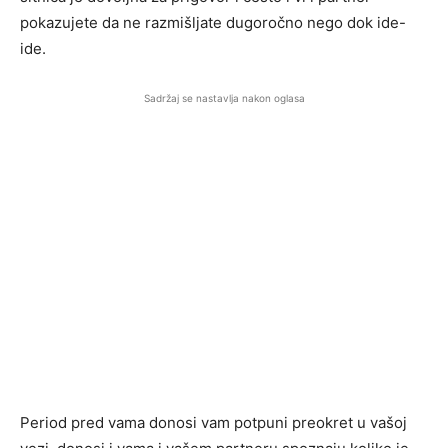
pokazujete da ne razmišljate dugoročno nego dok ide-
ide.
Sadržaj se nastavlja nakon oglasa
Period pred vama donosi vam potpuni preokret u vašoj