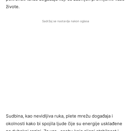
živote.
Sadržaj se nastavlja nakon oglasa
Sudbina, kao nevidljiva ruka, plete mrežu događaja i
okolnosti kako bi spojila ljude čije su energije usklađene