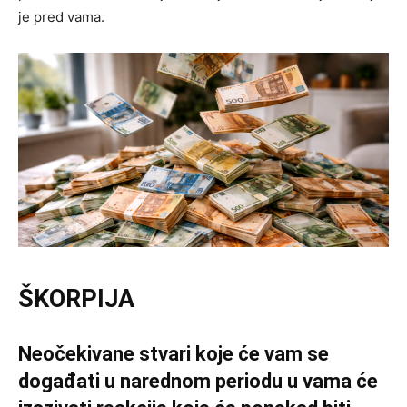
je pred vama.
ŠKORPIJA
Neočekivane stvari koje će vam se
događati u narednom periodu u vama će