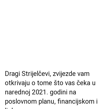
Dragi Strijelčevi, zvijezde vam
otkrivaju o tome što vas čeka u
narednoj 2021. godini na
poslovnom planu, financijskom i