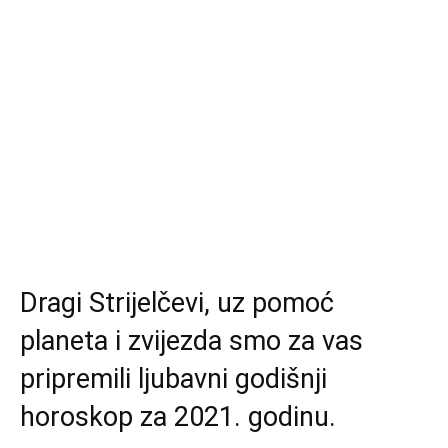
Dragi Strijelčevi, uz pomoć
planeta i zvijezda smo za vas
pripremili ljubavni godišnji
horoskop za 2021. godinu.