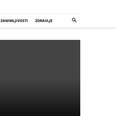
ZANIMLJIVOSTI
ZDRAVLJE