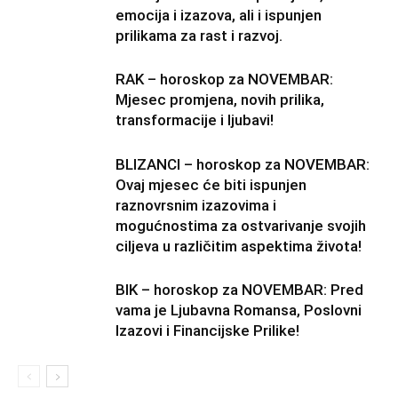
emocija i izazova, ali i ispunjen
prilikama za rast i razvoj.
RAK – horoskop za NOVEMBAR:
Mjesec promjena, novih prilika,
transformacije i ljubavi!
BLIZANCI – horoskop za NOVEMBAR:
Ovaj mjesec će biti ispunjen
raznovrsnim izazovima i
mogućnostima za ostvarivanje svojih
ciljeva u različitim aspektima života!
BIK – horoskop za NOVEMBAR: Pred
vama je Ljubavna Romansa, Poslovni
Izazovi i Financijske Prilike!