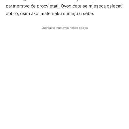
partnerstvo će procvjetati. Ovog ćete se mjeseca osjećati
dobro, osim ako imate neku sumnju u sebe.
Sadržaj se nastavlja nakon oglasa