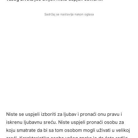
Sadržaj se nastavlja nakon oglasa
Niste se uspjeli izboriti za ljubav i pronaći onu pravu i
iskrenu ljubavnu sreću. Niste uspjeli pronaći osobu za
koju smatrate da bi sa tom osobom mogli uživati u velikoj