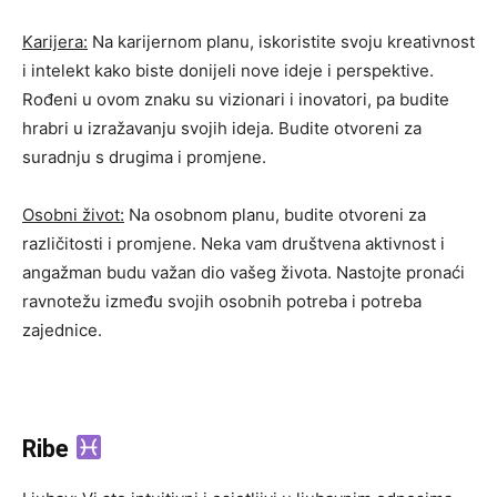
Karijera:
Na karijernom planu, iskoristite svoju kreativnost
i intelekt kako biste donijeli nove ideje i perspektive.
Rođeni u ovom znaku su vizionari i inovatori, pa budite
hrabri u izražavanju svojih ideja. Budite otvoreni za
suradnju s drugima i promjene.
Osobni život:
Na osobnom planu, budite otvoreni za
različitosti i promjene. Neka vam društvena aktivnost i
angažman budu važan dio vašeg života. Nastojte pronaći
ravnotežu između svojih osobnih potreba i potreba
zajednice.
Ribe