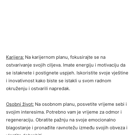
Karijera:
Na karijernom planu, fokusirajte se na
ostvarivanje svojih ciljeva. Imate energiju i motivaciju da
se istaknete i postignete uspjeh. Iskoristite svoje vještine
i inovativnost kako biste se istakli u svom radnom
okruženju i ostvarili napredak.
Osobni život:
Na osobnom planu, posvetite vrijeme sebi i
svojim interesima. Potrebno vam je vrijeme za odmor i
regeneraciju. Obratite pažnju na svoje emocionalno
blagostanje i pronađite ravnotežu između svojih obveza i