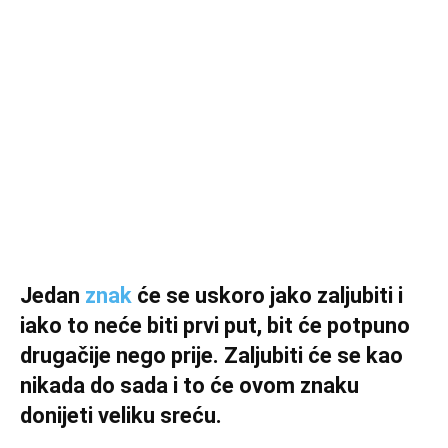
Jedan
znak
će se uskoro jako zaljubiti i
iako to neće biti prvi put, bit će potpuno
drugačije nego prije. Zaljubiti će se kao
nikada do sada i to će ovom znaku
donijeti veliku sreću.