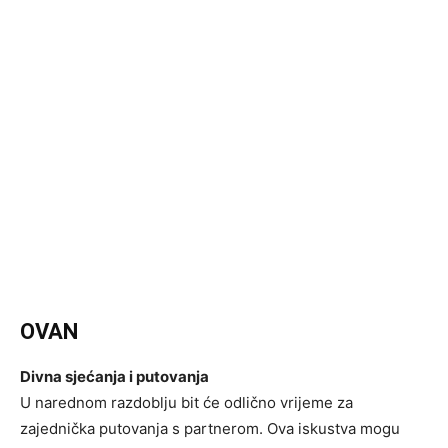
OVAN
Divna sjećanja i putovanja
U narednom razdoblju bit će odlično vrijeme za
zajednička putovanja s partnerom. Ova iskustva mogu