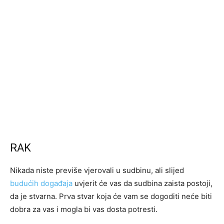
RAK
Nikada niste previše vjerovali u sudbinu, ali slijed
budućih događaja
uvjerit će vas da sudbina zaista postoji,
da je stvarna. Prva stvar koja će vam se dogoditi neće biti
dobra za vas i mogla bi vas dosta potresti.