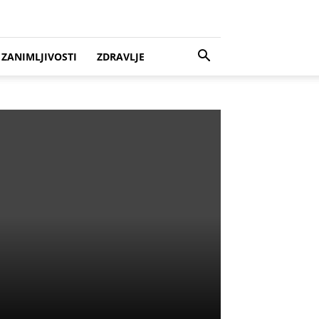
ZANIMLJIVOSTI
ZDRAVLJE