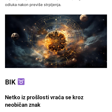
odluka nakon previše strpljenja.
BIK
Netko iz prošlosti vraća se kroz
neobičan znak