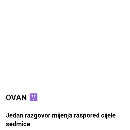
OVAN
Jedan razgovor mijenja raspored cijele
sedmice