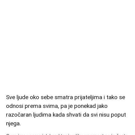
Sve ljude oko sebe smatra prijateljima i tako se
odnosi prema svima, pa je ponekad jako
razočaran ljudima kada shvati da svi nisu poput
njega.