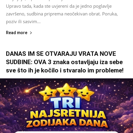
Upravo tada, kada ste uvjereni da je jedno poglavlje
završeno, sudbina priprema neočekivan obrat. Poruka,
poziv ili sasvim...
Read more
DANAS IM SE OTVARAJU VRATA NOVE
SUDBINE: OVA 3 znaka ostavljaju iza sebe
sve što ih je kočilo i stvaralo im probleme!