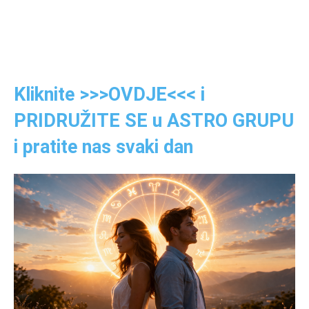
Kliknite >>>OVDJE<<< i
PRIDRUŽITE SE u ASTRO GRUPU
i pratite nas svaki dan