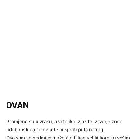
OVAN
Promjene su u zraku, a vi toliko izlazite iz svoje zone
udobnosti da se nećete ni sjetiti puta natrag.
Ova vam se sedmica može činiti kao veliki korak u vašim