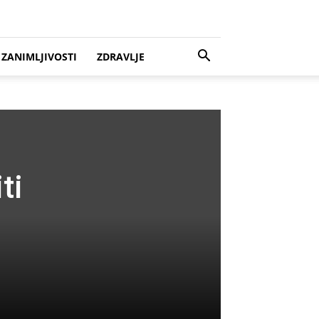
ZANIMLJIVOSTI
ZDRAVLJE
ti