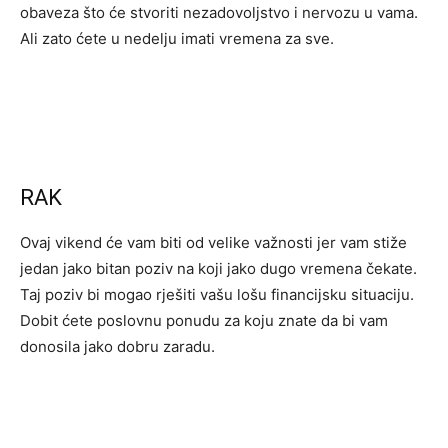
obaveza što će stvoriti nezadovoljstvo i nervozu u vama.
Ali zato ćete u nedelju imati vremena za sve.
RAK
Ovaj vikend će vam biti od velike važnosti jer vam stiže
jedan jako bitan poziv na koji jako dugo vremena čekate.
Taj poziv bi mogao rješiti vašu lošu financijsku situaciju.
Dobit ćete poslovnu ponudu za koju znate da bi vam
donosila jako dobru zaradu.