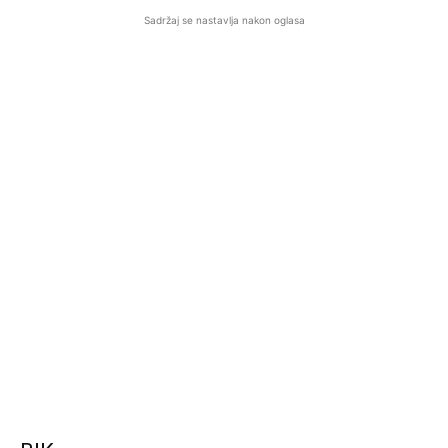
Sadržaj se nastavlja nakon oglasa