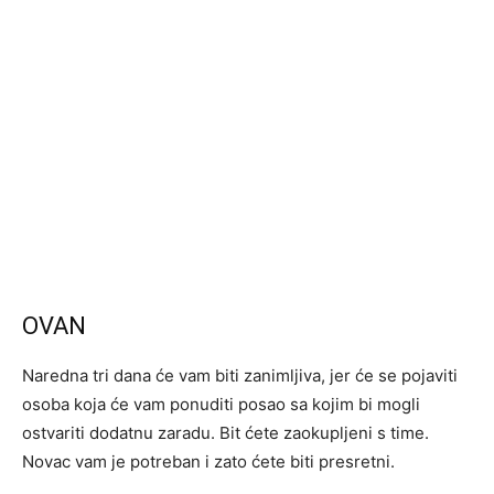
OVAN
Naredna tri dana će vam biti zanimljiva, jer će se pojaviti
osoba koja će vam ponuditi posao sa kojim bi mogli
ostvariti dodatnu zaradu. Bit ćete zaokupljeni s time.
Novac vam je potreban i zato ćete biti presretni.