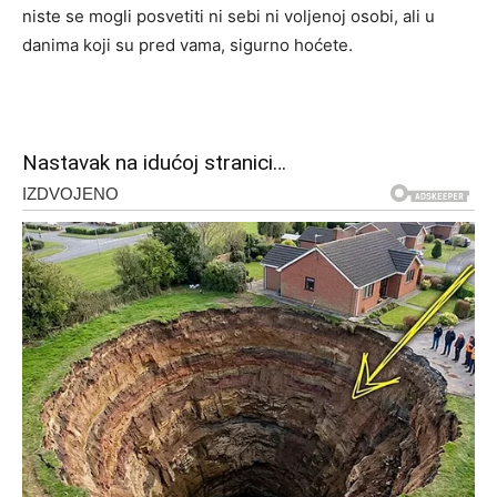
niste se mogli posvetiti ni sebi ni voljenoj osobi, ali u
danima koji su pred vama, sigurno hoćete.
Nastavak na idućoj stranici…