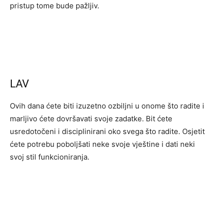
pristup tome bude pažljiv.
LAV
Ovih dana ćete biti izuzetno ozbiljni u onome što radite i
marljivo ćete dovršavati svoje zadatke. Bit ćete
usredotočeni i disciplinirani oko svega što radite. Osjetit
ćete potrebu poboljšati neke svoje vještine i dati neki
svoj stil funkcioniranja.