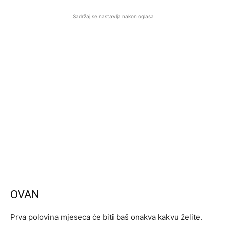
Sadržaj se nastavlja nakon oglasa
OVAN
Prva polovina mjeseca će biti baš onakva kakvu želite.