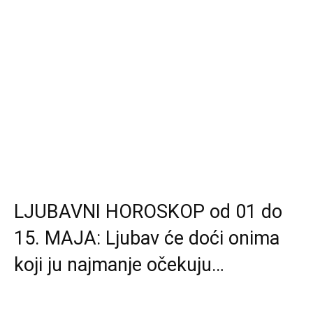
LJUBAVNI HOROSKOP od 01 do
15. MAJA: Ljubav će doći onima
koji ju najmanje očekuju…