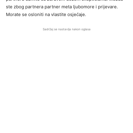
ste zbog partnera partner meta ljubomore i prijevare.
Morate se osloniti na vlastite osjećaje.
Sadržaj se nastavlja nakon oglasa