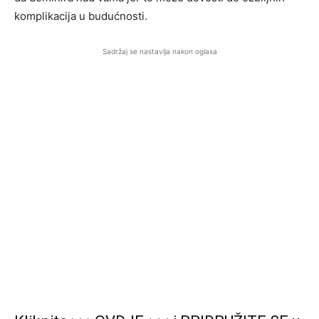
komplikacija u budućnosti.
Sadržaj se nastavlja nakon oglasa