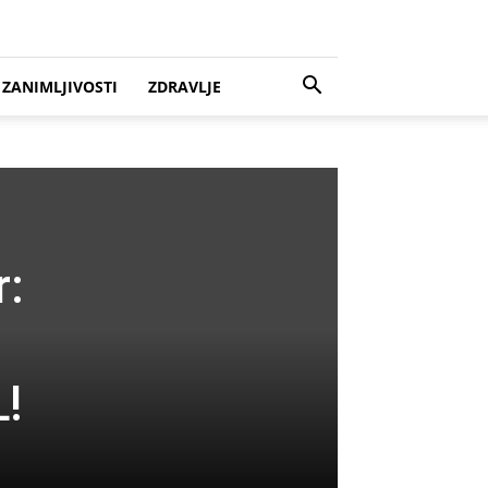
ZANIMLJIVOSTI
ZDRAVLJE
:
!