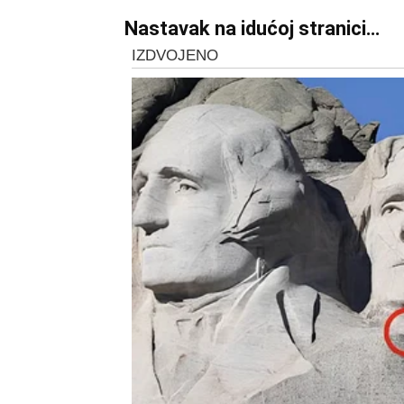
Nastavak na idućoj stranici…