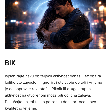
BIK
Isplanirajte neku obiteljsku aktivnost danas. Bez obzira
koliko ste zaposleni, ignorirali ste svoju obitelj i vrijeme
je da popravite ravnotežu. Piknik ili druga grupna
aktivnost na otvorenom može biti odlična zabava.
Pokušajte unijeti toliko potrebnu dozu prirode u ovo
kvalitetno vrijeme.