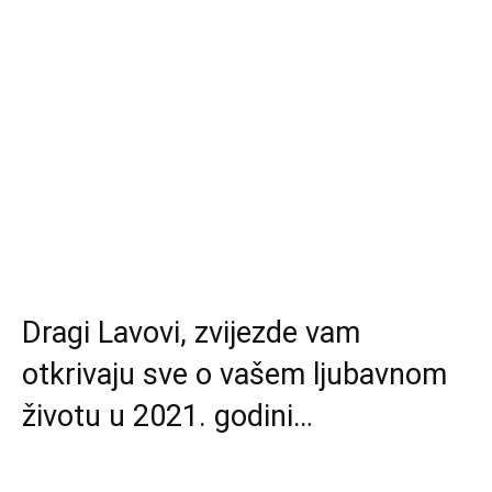
Dragi Lavovi, zvijezde vam
otkrivaju sve o vašem ljubavnom
životu u 2021. godini…