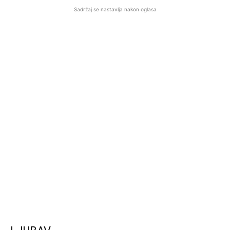
Sadržaj se nastavlja nakon oglasa