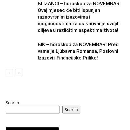
BLIZANCI – horoskop za NOVEMBAR:
Ovaj mjesec će biti ispunjen
raznovrsnim izazovima i
mogućnostima za ostvarivanje svojih
ciljeva u različitim aspektima života!
BIK – horoskop za NOVEMBAR: Pred
vama je Ljubavna Romansa, Poslovni
Izazovi i Financijske Prilike!
Search
Search