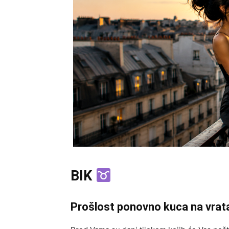
BIK
Prošlost ponovno kuca na vrat